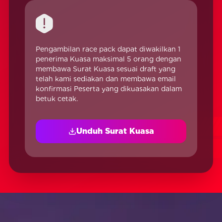
Pengambilan race pack dapat diwakilkan 1
penerima Kuasa maksimal 5 orang dengan
membawa Surat Kuasa sesuai draft yang
telah kami sediakan dan membawa email
konfirmasi Peserta yang dikuasakan dalam
betuk cetak.
Unduh Surat Kuasa