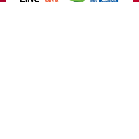
MEDIA PARTNER