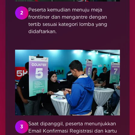
Peserta kemudian menuju meja
2
frontliner dan mengantre dengan
tertib sesuai kategori lomba yang
didaftarkan.
Saat dipanggil, peserta menunjukkan
3
Email Konfirmasi Registrasi dan kartu