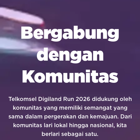
Bergabung
dengan
Komunitas
Telkomsel Digiland Run 2026 didukung oleh
komunitas yang memiliki semangat yang
sama dalam pergerakan dan kemajuan. Dari
komunitas lari lokal hingga nasional, kita
berlari sebagai satu.