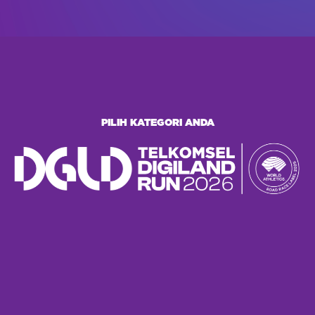
PILIH KATEGORI ANDA