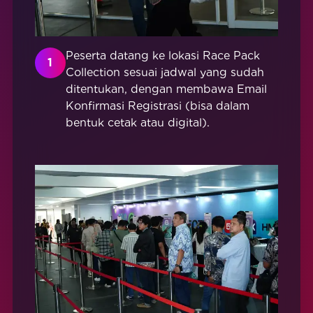
Peserta datang ke lokasi Race Pack
1
Collection sesuai jadwal yang sudah
ditentukan, dengan membawa Email
Konfirmasi Registrasi (bisa dalam
bentuk cetak atau digital).