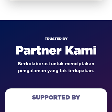
TRUSTED BY
Partner Kami
Berkolaborasi untuk menciptakan
pengalaman yang tak terlupakan.
SUPPORTED BY