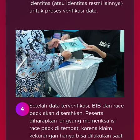
identitas (atau identitas resmi lainnya)
untuk proses verifikasi data.
Setelah data terverifikasi, BIB dan race
4
pack akan diserahkan. Peserta
diharapkan langsung memeriksa isi
race pack di tempat, karena klaim
kekurangan hanya bisa dilakukan saat