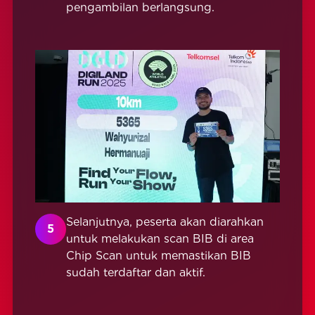
pengambilan berlangsung.
Selanjutnya, peserta akan diarahkan
5
untuk melakukan scan BIB di area
Chip Scan untuk memastikan BIB
sudah terdaftar dan aktif.