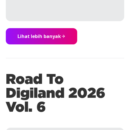
Lihat lebih banyak
Road To
Digiland 2026
Vol. 6