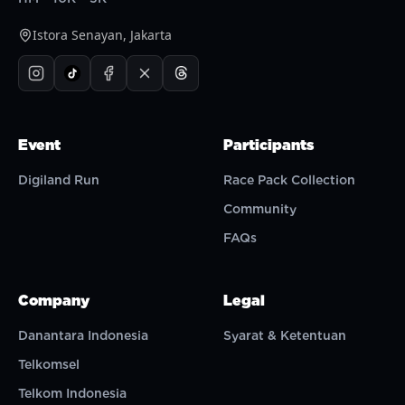
Istora Senayan, Jakarta
Event
Participants
Digiland Run
Race Pack Collection
Community
FAQs
Company
Legal
Danantara Indonesia
Syarat & Ketentuan
Telkomsel
Telkom Indonesia