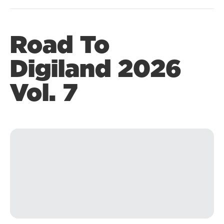
Road To
Digiland 2026
Vol. 7