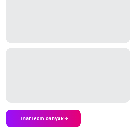
Lihat lebih banyak