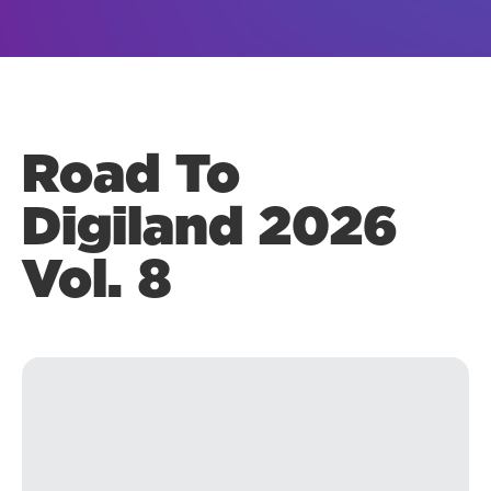
Road To
Digiland 2026
Vol. 8